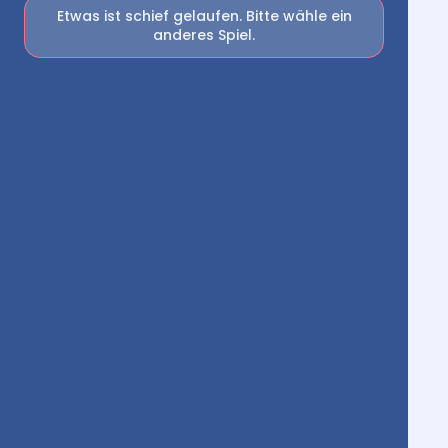
Etwas ist schief gelaufen. Bitte wähle ein
anderes Spiel.