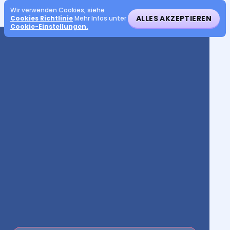
Wir verwenden Cookies, siehe
ALLES AKZEPTIEREN
Cookies Richtlinie
Mehr Infos unter
Cookie-Einstellungen.