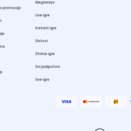
Megaways
o promocije
Live igre
i
Instant Igre
ije
Slotovi
ina
Stolne igre
Svi jackpotovi
ub
Sve igre