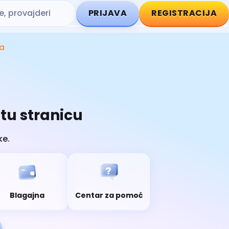
e, provajderi
PRIJAVA
REGISTRACIJA
a
tu stranicu
ke.
Blagajna
Centar za pomoć