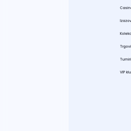
Casin
Izazov
Kolekc
Trgov
Turniri
VIP kl