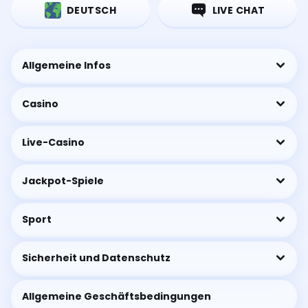
DEUTSCH
LIVE CHAT
Allgemeine Infos
Casino
Live-Casino
Jackpot-Spiele
Sport
Sicherheit und Datenschutz
Allgemeine Geschäftsbedingungen