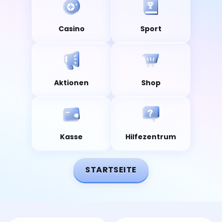
Casino
Sport
Aktionen
Shop
Kasse
Hilfezentrum
STARTSEITE