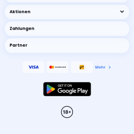
Aktionen
Zahlungen
Partner
Mehr