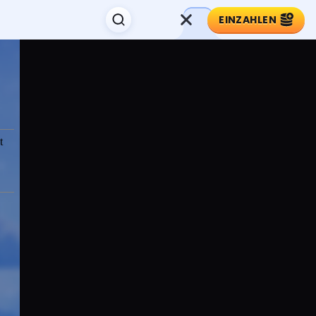
EINZAHLEN