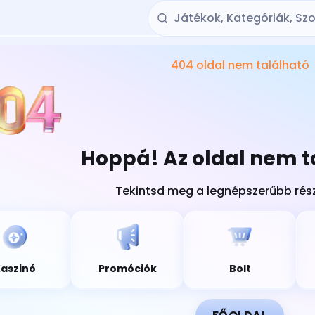
Játékok, Kategóriák, Sz
404 oldal nem található
Hoppá! Az oldal nem t
Tekintsd meg a legnépszerűbb rés
aszinó
Promóciók
Bolt