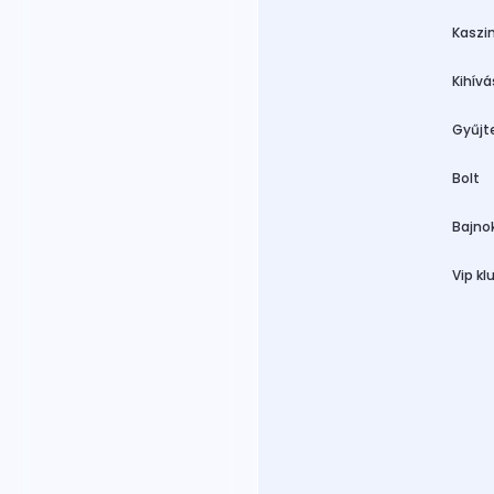
Kaszi
Kihívá
Gyűj
Bolt
Bajno
Vip kl