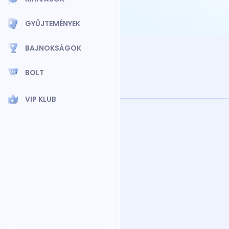
GYŰJTEMÉNYEK
BAJNOKSÁGOK
BOLT
VIP KLUB