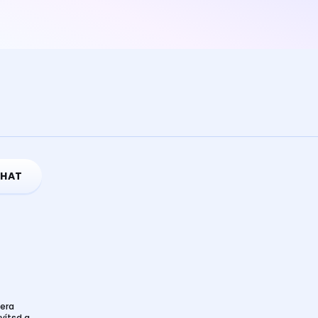
CHAT
era
yítsd a