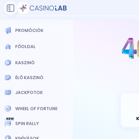
PROMÓCIÓK
FŐOLDAL
KASZINÓ
ÉLŐ KASZINÓ
JACKPOTOK
WHEEL OF FORTUNE
K
NEW
SPIN RALLY
KIHÍVÁSOK