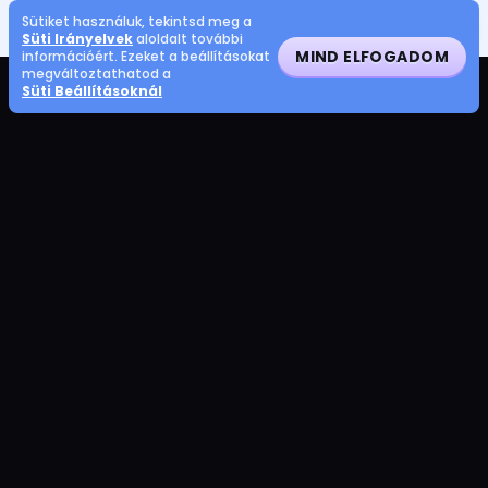
Sütiket használuk, tekintsd meg a
Süti Irányelvek
aloldalt további
MIND ELFOGADOM
információért. Ezeket a beállításokat
megváltoztathatod a
Süti Beállításoknál