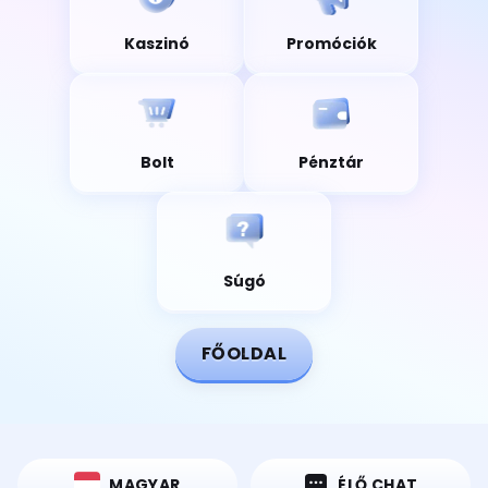
Kaszinó
Promóciók
Bolt
Pénztár
Súgó
FŐOLDAL
MAGYAR
ÉLŐ CHAT