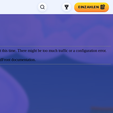
EINZAHLEN