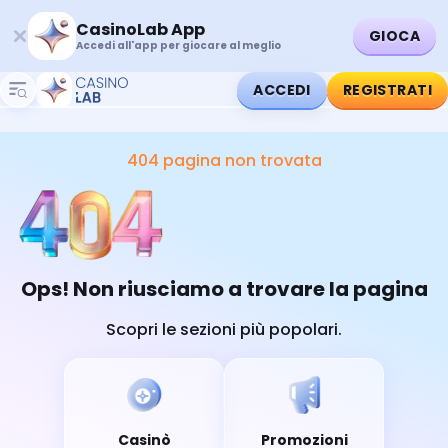
CasinoLab App
GIOCA
Accedi all'app per giocare al meglio
ACCEDI
REGISTRATI
404 pagina non trovata
Ops! Non riusciamo a trovare la pagina
Scopri le sezioni più popolari.
Casinò
Promozioni