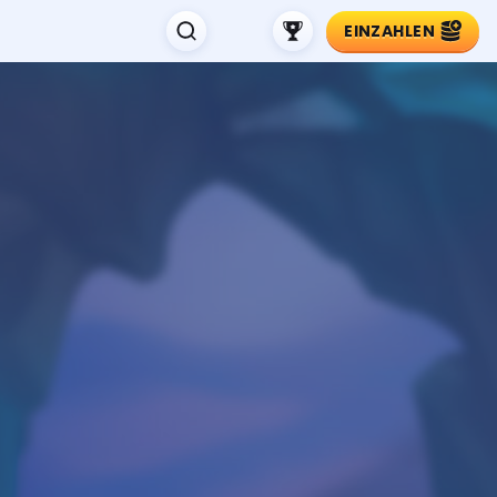
EINZAHLEN