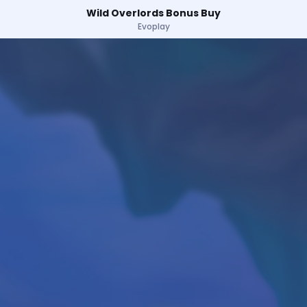
Wild Overlords Bonus Buy
Evoplay