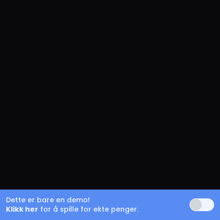
Dette er bare en demo!
Klikk her
for å spille for ekte penger.