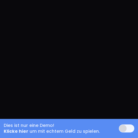
Dies ist nur eine Demo!
Klicke hier
um mit echtem Geld zu spielen.