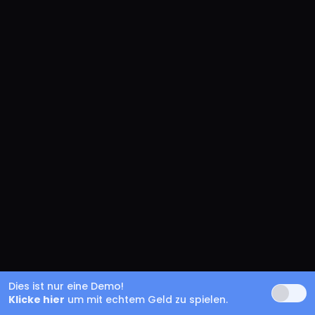
Dies ist nur eine Demo!
Klicke hier
um mit echtem Geld zu spielen.