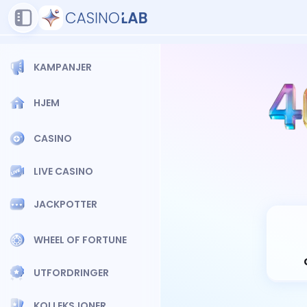
KAMPANJER
HJEM
CASINO
LIVE CASINO
JACKPOTTER
WHEEL OF FORTUNE
UTFORDRINGER
KOLLEKSJONER