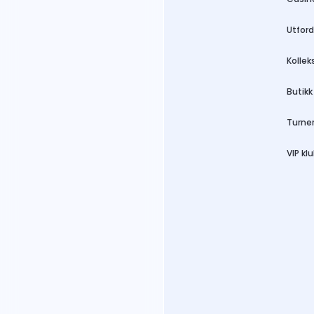
Utford
Kollek
Butikk
Turner
VIP kl