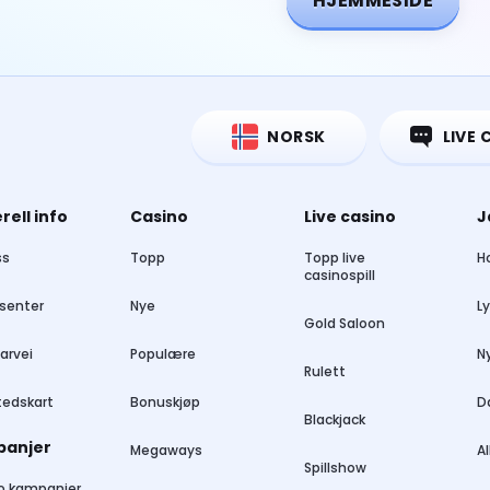
HJEMMESIDE
NORSK
LIVE 
ell info
Casino
Live casino
J
ss
Topp
Topp live
H
casinospill
senter
Nye
L
Gold Saloon
arvei
Populære
N
Rulett
tedskart
Bonuskjøp
D
Blackjack
anjer
Megaways
A
Spillshow
o kampanjer