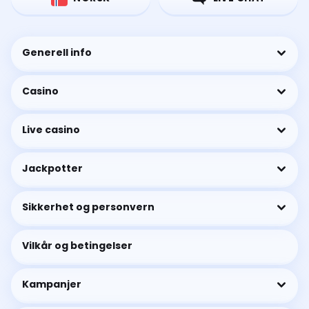
Generell info
Casino
Live casino
Jackpotter
Sikkerhet og personvern
Vilkår og betingelser
Kampanjer