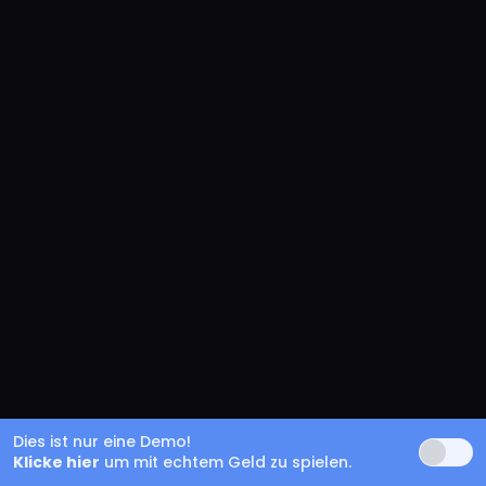
Dies ist nur eine Demo!
Klicke hier
um mit echtem Geld zu spielen.