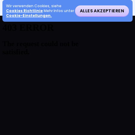
Wir verwenden Cookies, siehe
ALLES AKZEPTIEREN
Cookies Richtlinie
Mehr Infos unter
Cookie-Einstellungen.