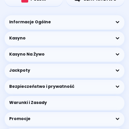
Informacje Ogólne
Kasyno
Kasyno Na Żywo
Jackpoty
Bezpieczeństwo i prywatność
Warunki i Zasady
Promocje