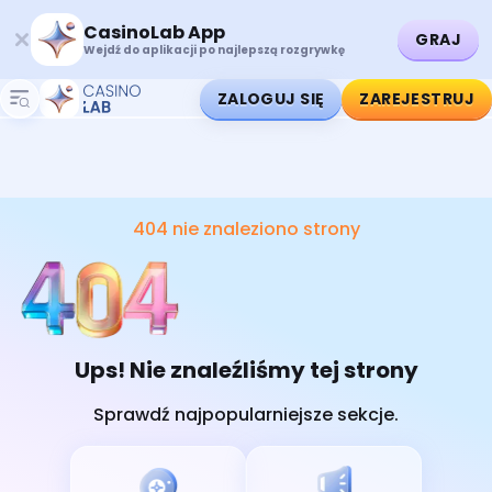
CasinoLab App
GRAJ
Wejdź do aplikacji po najlepszą rozgrywkę
ZALOGUJ SIĘ
ZAREJESTRUJ
404 nie znaleziono strony
Ups! Nie znaleźliśmy tej strony
Sprawdź najpopularniejsze sekcje.