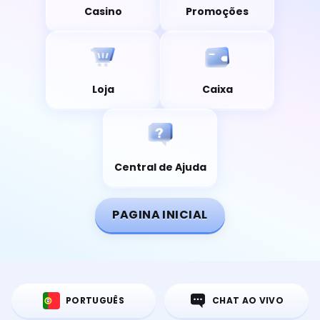
Casino
Promoções
Loja
Caixa
Central de Ajuda
PAGINA INICIAL
PORTUGUÊS
CHAT AO VIVO