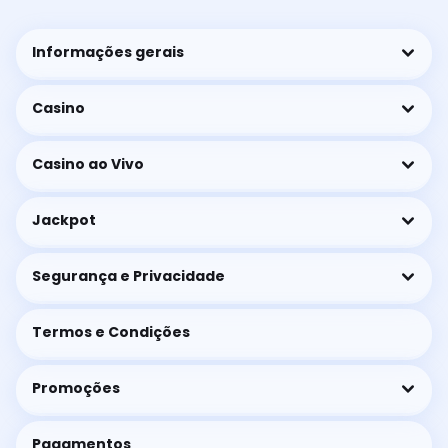
Informações gerais
Casino
Casino ao Vivo
Jackpot
Segurança e Privacidade
Termos e Condições
Promoções
Pagamentos