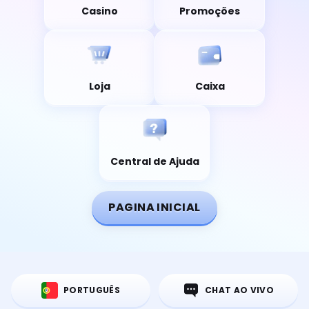
Casino
Promoções
Loja
Caixa
Central de Ajuda
PAGINA INICIAL
PORTUGUÊS
CHAT AO VIVO