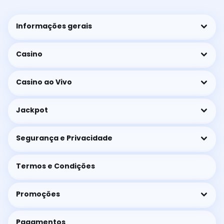
Informações gerais
Casino
Casino ao Vivo
Jackpot
Segurança e Privacidade
Termos e Condições
Promoções
Pagamentos