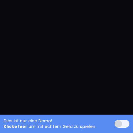
Dies ist nur eine Demo!
Klicke hier
um mit echtem Geld zu spielen.