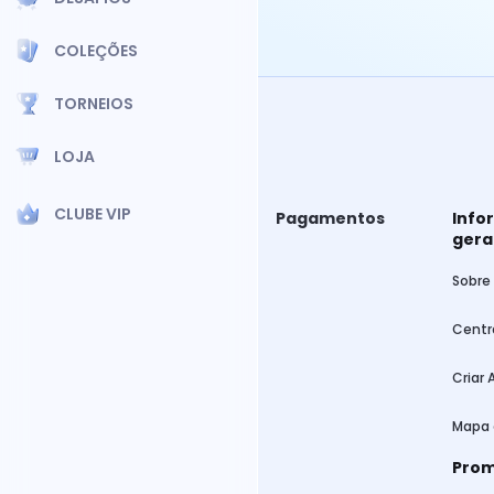
COLEÇÕES
TORNEIOS
LOJA
CLUBE VIP
Pagamentos
Info
gera
Sobre
Centr
Criar 
Mapa 
Pro