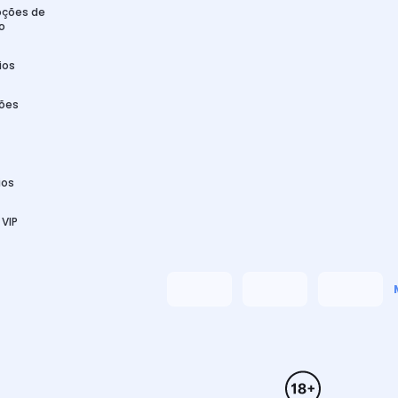
ções de
o
ios
ões
ios
 VIP