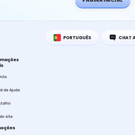
PAGINA INICIAL
PORTUGUÊS
CHAT 
rmações
is
 nós
al de Ajuda
Atalho
do site
moções