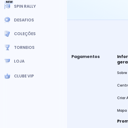
NEW
SPIN RALLY
DESAFIOS
COLEÇÕES
TORNEIOS
Pagamentos
Info
LOJA
gera
Sobre
CLUBE VIP
Centr
Criar 
Mapa 
Pro