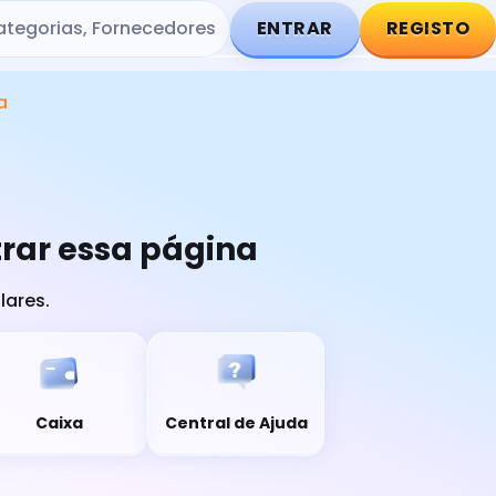
ategorias, Fornecedores
ENTRAR
REGISTO
a
rar essa página
lares.
Caixa
Central de Ajuda