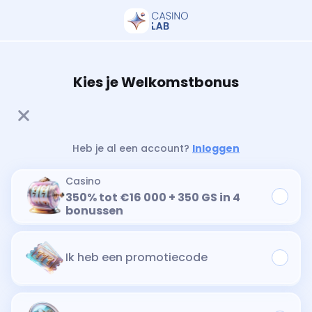
Kies je Welkomstbonus
Heb je al een account?
Inloggen
Casino
350% tot €16 000 + 350 GS in 4
bonussen
Ik heb een promotiecode