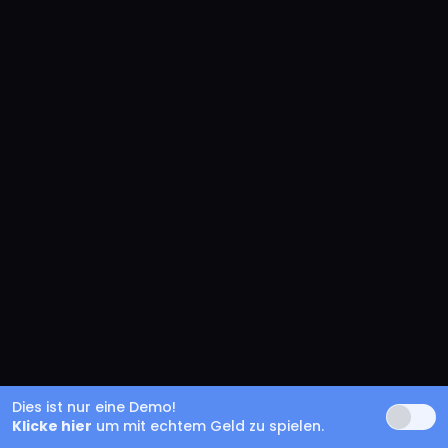
Dies ist nur eine Demo!
Klicke hier
um mit echtem Geld zu spielen.