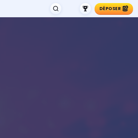
DÉPOSER