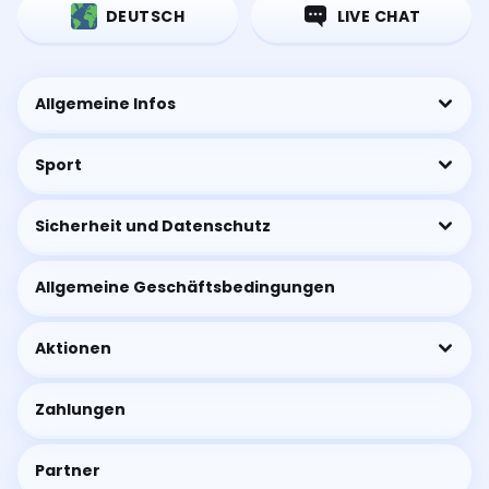
DEUTSCH
LIVE CHAT
Allgemeine Infos
Sport
Sicherheit und Datenschutz
Allgemeine Geschäftsbedingungen
Aktionen
Zahlungen
Partner