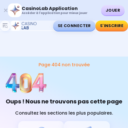
CasinoLab Application
JOUER
Accéder à l'application pour mieux jouer
SE CONNECTER
S'INSCRIRE
Page 404 non trouvée
Oups ! Nous ne trouvons pas cette page
Consultez les sections les plus populaires.