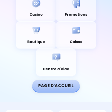
Casino
Promotions
Boutique
Caisse
Centre d'aide
PAGE D'ACCUEIL