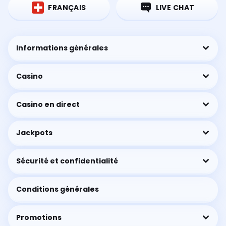
FRANÇAIS
LIVE CHAT
Informations générales
Casino
Casino en direct
Jackpots
Sécurité et confidentialité
Conditions générales
Promotions