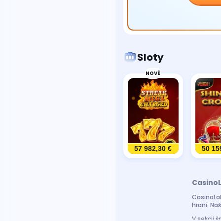
Sloty
NOVÉ
57 982,30 €
50 15
CasinoL
CasinoLab
hraní. Na
V sekcii 