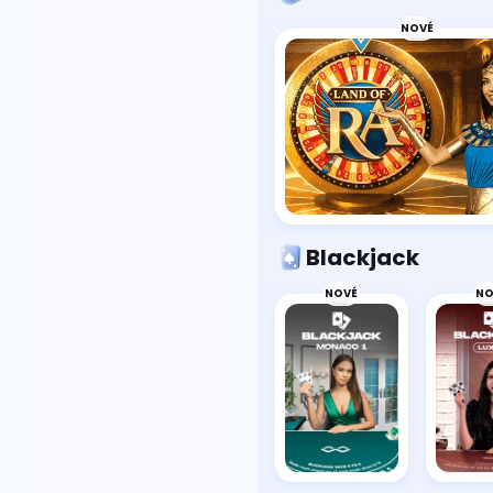
NOVÉ
Blackjack
NOVÉ
NO