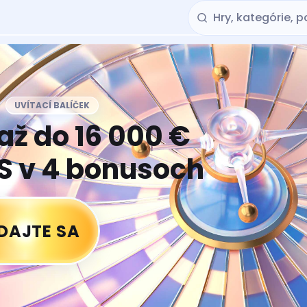
Hry, kategórie, 
UVÍTACÍ BALÍČEK
až do 16 000 €
FS v 4 bonusoch
DAJTE SA