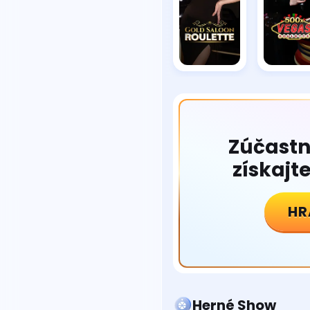
Zúčastni
získajt
HR
Herné Show