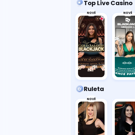
Top Live Casino
NOVÉ
NOVÉ
Ruleta
NOVÉ