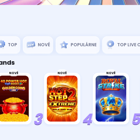
TOP
NOVÉ
POPULÁRNE
TOP LIVE 
lands
NOVÉ
NOVÉ
NOVÉ
3
4
5