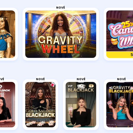
NOVÉ
5
VÉ
NOVÉ
NOVÉ
NOVÉ