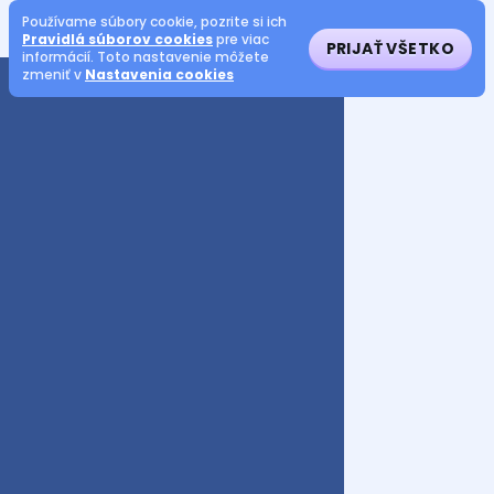
Používame súbory cookie, pozrite si ich
Pravidlá súborov cookies
pre viac
PRIJAŤ VŠETKO
informácií. Toto nastavenie môžete
zmeniť v
Nastavenia cookies