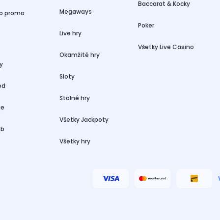
Baccarat & Kocky
Megaways
o promo
Poker
Live hry
Všetky Live Casino
Okamžité hry
y
Sloty
od
Stolné hry
je
Všetky Jackpoty
ub
Všetky hry