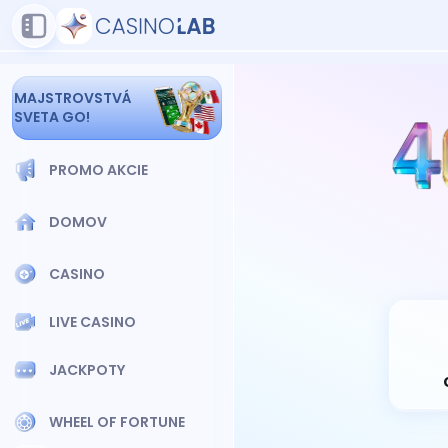
MAJSTROVSTVÁ
SVETA GO!
PROMO AKCIE
DOMOV
CASINO
LIVE CASINO
JACKPOTY
WHEEL OF FORTUNE