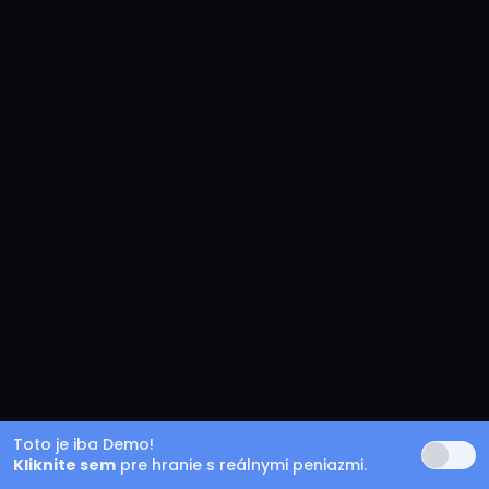
Toto je iba Demo!
Kliknite sem
pre hranie s reálnymi peniazmi.