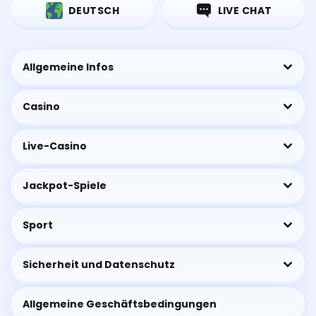
DEUTSCH
LIVE CHAT
Allgemeine Infos
Casino
Live-Casino
Jackpot-Spiele
Sport
Sicherheit und Datenschutz
Allgemeine Geschäftsbedingungen