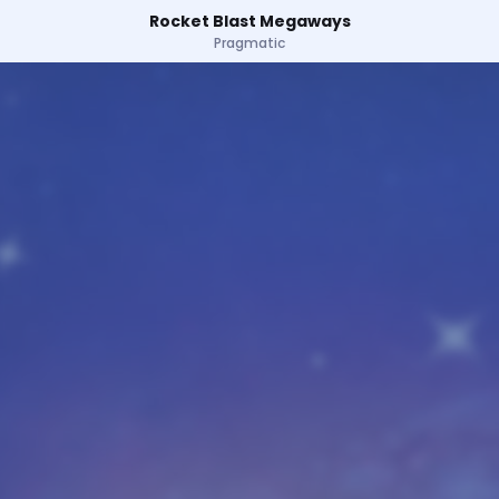
Rocket Blast Megaways
Pragmatic