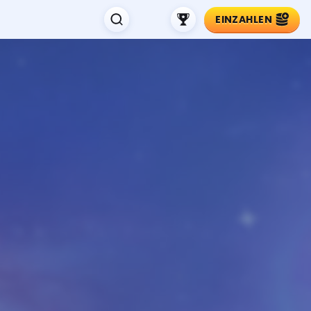
EINZAHLEN