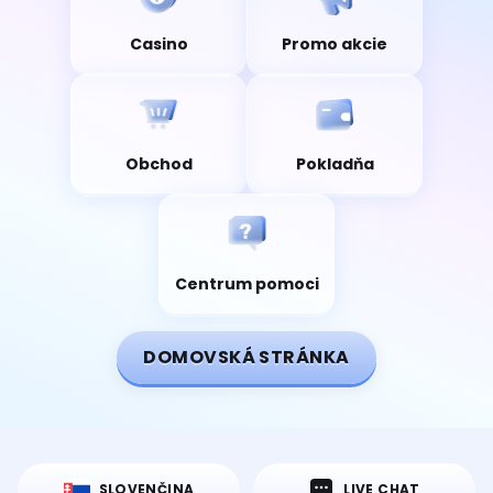
Casino
Promo akcie
Obchod
Pokladňa
Centrum pomoci
DOMOVSKÁ STRÁNKA
SLOVENČINA
LIVE CHAT