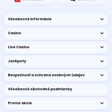
Všeobecné informácie
Casino
Live Casino
Jackpoty
Bezpečnosť a ochrana osobných údajov
Všeobecné obchodné podmienky
Promo akcie