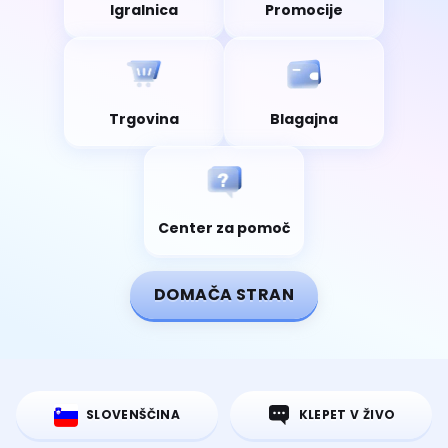
Igralnica
Promocije
Trgovina
Blagajna
Center za pomoč
DOMAČA STRAN
SLOVENŠČINA
KLEPET V ŽIVO