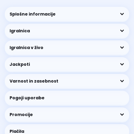
Splošne informacije
Igralnica
Igralnica v živo
Jackpoti
Varnost in zasebnost
Pogoji uporabe
Promocije
Plačila