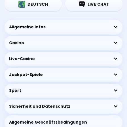
DEUTSCH
LIVE CHAT
Allgemeine Infos
Casino
Live-Casino
Jackpot-Spiele
Sport
Sicherheit und Datenschutz
Allgemeine Geschäftsbedingungen