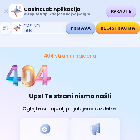
CasinoLab Aplikacija
IGRAJTE
Vstopite v aplikacijo za najboljšo igro
PRIJAVA
REGISTRACIJA
404 stran ni najdena
Ups! Te strani nismo našli
Oglejte si najbolj priljubljene razdelke.