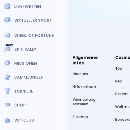
LIVE-WETTEN
VIRTUELLER SPORT
WHEEL OF FORTUNE
NEW
SPIN RALLY
Allgemeine
Casin
Infos
MISSIONEN
Top
Über uns
SAMMLUNGEN
Neu
Hilfezentrum
TURNIERE
Beliebt
Verknüpfung
erstellen
SHOP
Weltmei
Sitemap
Bonusk
VIP-CLUB