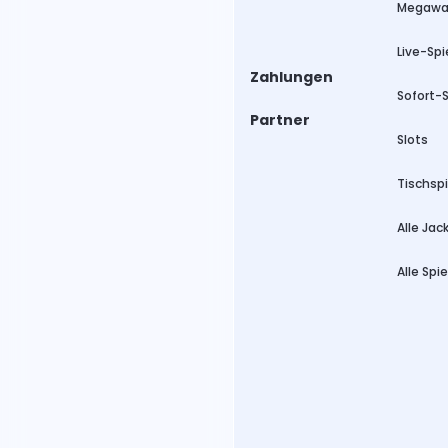
Megawa
Live-Spi
Zahlungen
Sofort-S
Partner
Slots
Tischspi
Alle Jac
Alle Spie