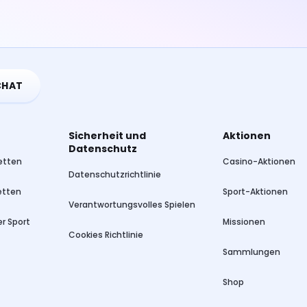
CHAT
Sicherheit und
Aktionen
Datenschutz
etten
Casino-Aktionen
Datenschutzrichtlinie
etten
Sport-Aktionen
Verantwortungsvolles Spielen
er Sport
Missionen
Cookies Richtlinie
Sammlungen
Shop