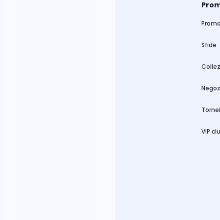
Prom
Promo
Sfide
Collez
Negoz
Torne
VIP cl