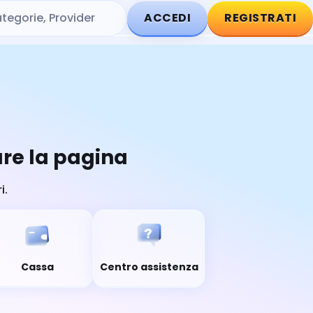
tegorie, Provider
ACCEDI
REGISTRATI
re la pagina
i.
Cassa
Centro assistenza