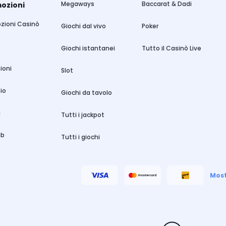
Megaways
Baccarat & Dadi
ozioni
zioni Casinò
Giochi dal vivo
Poker
Giochi istantanei
Tutto il Casinò Live
ioni
Slot
io
Giochi da tavolo
i
Tutti i jackpot
ub
Tutti i giochi
Most