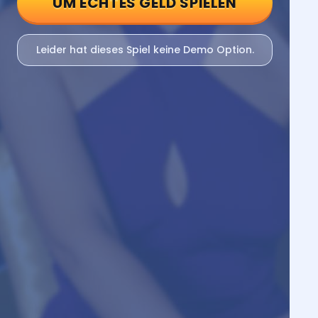
UM ECHTES GELD SPIELEN
Leider hat dieses Spiel keine Demo Option.