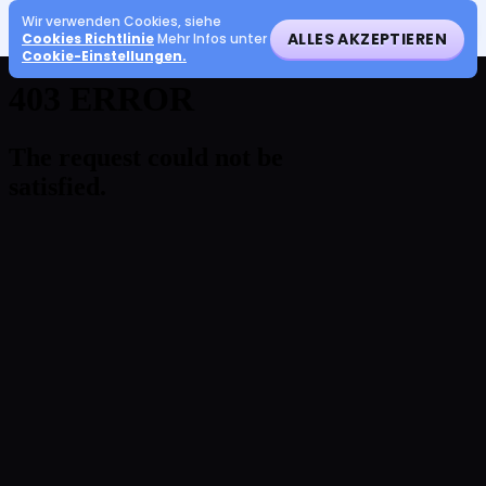
Wir verwenden Cookies, siehe
ALLES AKZEPTIEREN
Cookies Richtlinie
Mehr Infos unter
Cookie-Einstellungen.