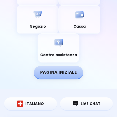
Negozio
Cassa
Centro assistenza
PAGINA INIZIALE
ITALIANO
LIVE CHAT