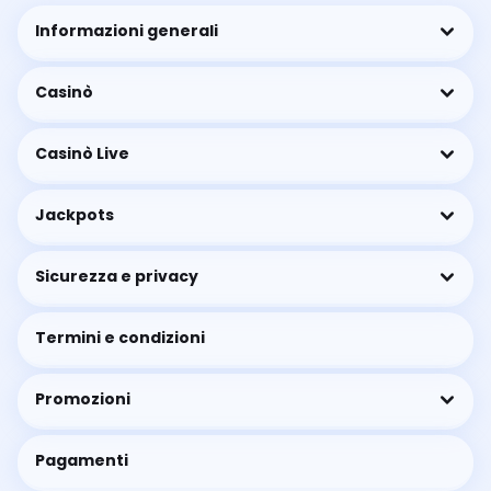
Informazioni generali
Casinò
Casinò Live
Jackpots
Sicurezza e privacy
Termini e condizioni
Promozioni
Pagamenti