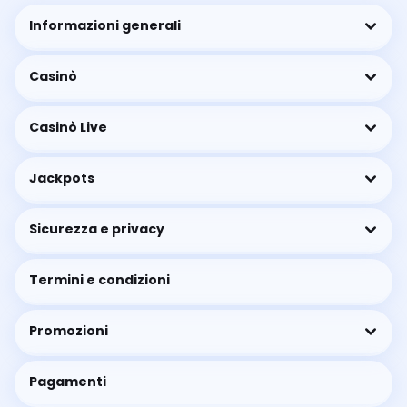
Informazioni generali
Casinò
Casinò Live
Jackpots
Sicurezza e privacy
Termini e condizioni
Promozioni
Pagamenti