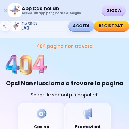
App CasinoLab
GIOCA
Accedi all'app per giocare al meglio
ACCEDI
REGISTRATI
404 pagina non trovata
Ops! Non riusciamo a trovare la pagina
Scopri le sezioni più popolari.
Casinò
Promozioni