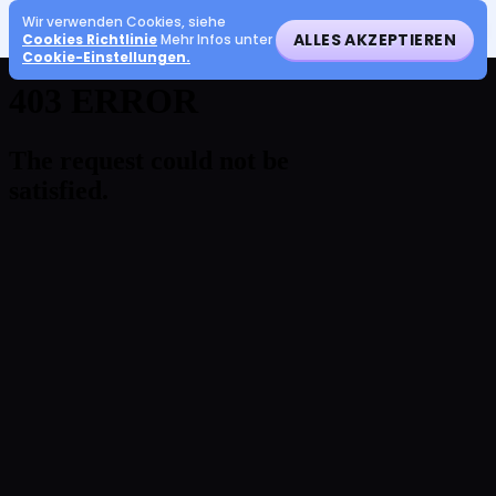
Wir verwenden Cookies, siehe
ALLES AKZEPTIEREN
Cookies Richtlinie
Mehr Infos unter
Cookie-Einstellungen.