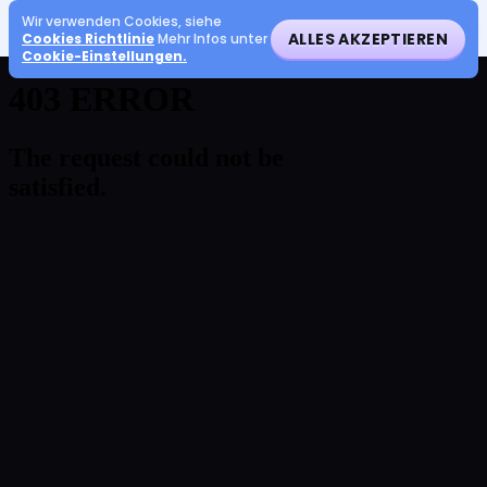
Wir verwenden Cookies, siehe
ALLES AKZEPTIEREN
Cookies Richtlinie
Mehr Infos unter
Cookie-Einstellungen.