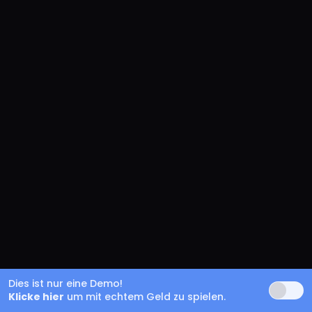
Dies ist nur eine Demo!
Klicke hier
um mit echtem Geld zu spielen.